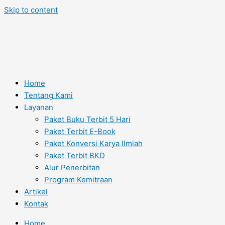
Skip to content
Home
Tentang Kami
Layanan
Paket Buku Terbit 5 Hari
Paket Terbit E-Book
Paket Konversi Karya Ilmiah
Paket Terbit BKD
Alur Penerbitan
Program Kemitraan
Artikel
Kontak
Home