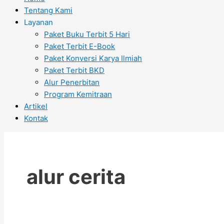
Tentang Kami
Layanan
Paket Buku Terbit 5 Hari
Paket Terbit E-Book
Paket Konversi Karya Ilmiah
Paket Terbit BKD
Alur Penerbitan
Program Kemitraan
Artikel
Kontak
alur cerita