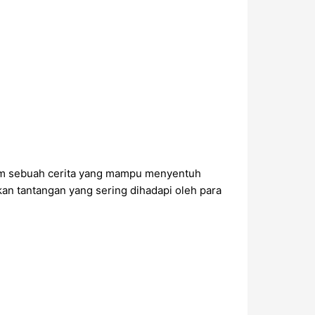
am sebuah cerita yang mampu menyentuh
n tantangan yang sering dihadapi oleh para