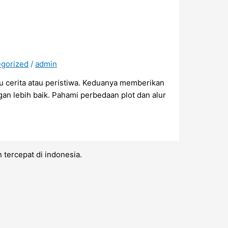
gorized
/
admin
 cerita atau peristiwa. Keduanya memberikan
n lebih baik. Pahami perbedaan plot dan alur
 tercepat di indonesia.