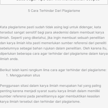
5 Cara Terhindar Dari Plagiarisme
Kata plagiarisme pasti sudah tidak asing lagi untuk didengar, kata
tersebut sangat sensitif bagi para akedemisi dalam membuat karya
ilmiah.
Seperti yang diketahui, jika ingin membuat sebuah penelitian
dan karya ilmiah kita pasti memerlukan sumber referensi dari peneliti
sebelumnya sebagai bahan rujukan dalam penelitian.
Oleh karena itu,
diperlukan beberapa cara agar terhindar dari plagiarisme dalam karya
ilmiah anda.
Berikut telah kami rangkum lima cara agar terhindar dari plagiarisme:
Menggunakan situs
Penggunaan sitasi
dalam karya ilmiah merupakan hal yang paling
penting karena menjadi syarat suatu karya ilmiah dalam memiliki
sumber referensi pada penelitiannya agar membuktikan keaslian
karya ilmiah tersebut dan terhindar dari plagiarisme.