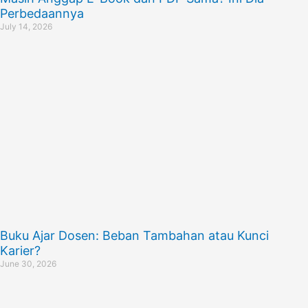
Perbedaannya
July 14, 2026
Buku Ajar Dosen: Beban Tambahan atau Kunci
Karier?
June 30, 2026