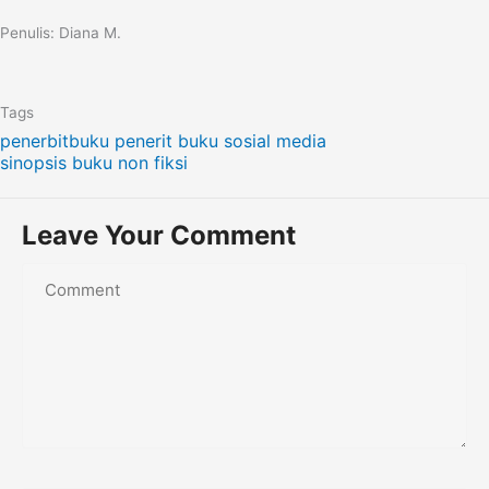
Penulis: Diana M.
Tags
penerbitbuku
penerit buku
sosial media
sinopsis buku non fiksi
Leave Your Comment
Name*