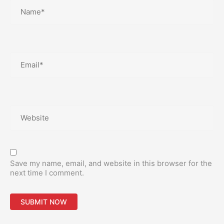
Email*
Website
Save my name, email, and website in this browser for the
next time I comment.