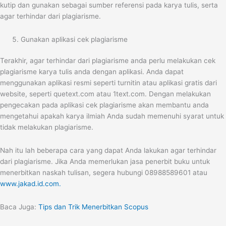
kutip dan gunakan sebagai sumber referensi pada karya tulis, serta
agar terhindar dari plagiarisme.
Gunakan aplikasi cek plagiarisme
Terakhir, agar terhindar dari plagiarisme anda perlu melakukan cek
plagiarisme karya tulis anda dengan aplikasi.
Anda dapat
menggunakan aplikasi resmi seperti turnitin atau aplikasi gratis dari
website, seperti quetext.com atau 1text.com.
Dengan melakukan
pengecakan pada aplikasi cek plagiarisme akan membantu anda
mengetahui apakah karya ilmiah Anda sudah memenuhi syarat untuk
tidak melakukan plagiarisme.
Nah itu lah beberapa cara yang dapat Anda lakukan agar terhindar
dari plagiarisme.
Jika Anda memerlukan jasa penerbit buku untuk
menerbitkan naskah tulisan, segera hubungi 08988589601 atau
www.jakad.id.com.
Baca Juga:
Tips dan Trik Menerbitkan Scopus