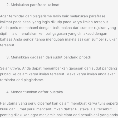
Melakukan parafrase kalimat
Agar terhindar dari plagiarisme lebih baik melakukan parafrase
kalimat pada sitasi yang ingin dikutip pada karya ilmiah tersebut.
Anda perlu memahami dengan baik makna dari sumber rujukan yang
dipilih, lalu menuliskan kembali gagasan yang dimaksud dengan
bahasa Anda sendiri tanpa mengubah makna asli dari sumber rujukan
tersebut.
Menaikkan gagasan dari sudut pandang pribadi
Selanjutnya, Anda dapat menambahkan gagasan dari sudut pandang
pribadi ke dalam karya ilmiah tersebut.
Maka karya ilmiah anda akan
terhindar dari plagiarisme.
Mencantumkan daftar pustaka
Hal utama yang perlu diperhatikan dalam membuat karya tulis seperti
buku dan jurnal perlu mencantumkan daftar Pustaka.
Hal tersebut
penting dilakukan agar menjamin hak cipta dari penulis asli yang anda