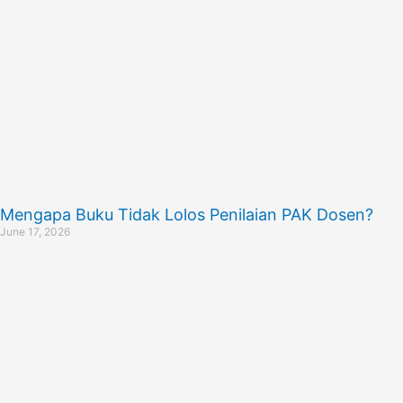
Mengapa Buku Tidak Lolos Penilaian PAK Dosen?
June 17, 2026