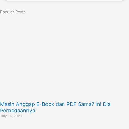
Popular Posts
Masih Anggap E-Book dan PDF Sama? Ini Dia
Perbedaannya
July 14, 2026