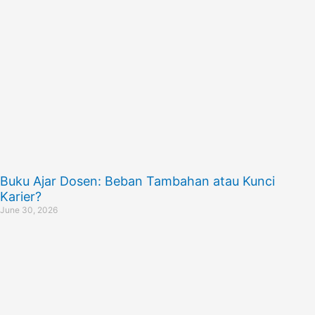
Buku Ajar Dosen: Beban Tambahan atau Kunci
Karier?
June 30, 2026