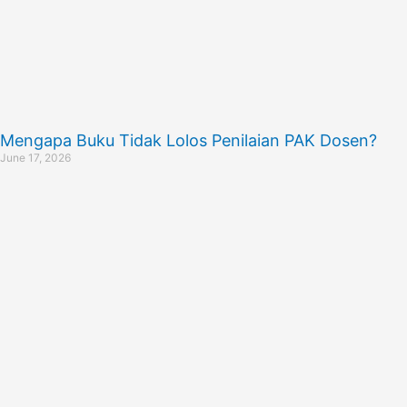
Mengapa Buku Tidak Lolos Penilaian PAK Dosen?
June 17, 2026