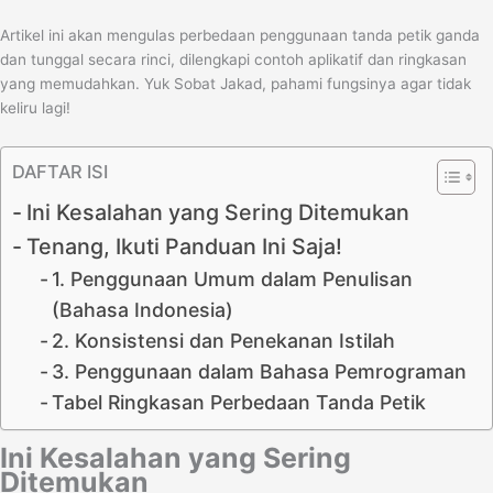
Artikel ini akan mengulas perbedaan penggunaan tanda petik ganda
dan tunggal secara rinci, dilengkapi contoh aplikatif dan ringkasan
yang memudahkan. Yuk Sobat Jakad, pahami fungsinya agar tidak
keliru lagi!
DAFTAR ISI
Ini Kesalahan yang Sering Ditemukan
Tenang, Ikuti Panduan Ini Saja!
1. Penggunaan Umum dalam Penulisan
(Bahasa Indonesia)
2. Konsistensi dan Penekanan Istilah
3. Penggunaan dalam Bahasa Pemrograman
Tabel Ringkasan Perbedaan Tanda Petik
Ini Kesalahan yang Sering
Ditemukan