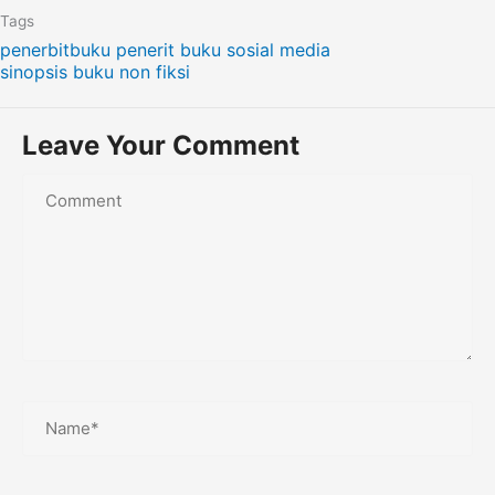
Tags
penerbitbuku
penerit buku
sosial media
sinopsis buku non fiksi
Leave Your Comment
Name*