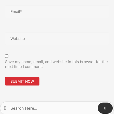
Email*
Website
Save my name, email, and website in this browser for the
next time I comment.