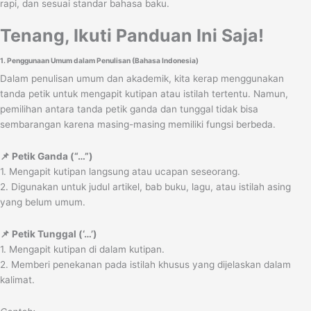
rapi, dan sesuai standar bahasa baku.
Tenang, Ikuti Panduan Ini Saja!
1. Penggunaan Umum dalam Penulisan (Bahasa Indonesia)
Dalam penulisan umum dan akademik, kita kerap menggunakan
tanda petik untuk mengapit kutipan atau istilah tertentu. Namun,
pemilihan antara tanda petik ganda dan tunggal tidak bisa
sembarangan karena masing-masing memiliki fungsi berbeda.
📌 Petik Ganda (“…”)
1. Mengapit kutipan langsung atau ucapan seseorang.
2. Digunakan untuk judul artikel, bab buku, lagu, atau istilah asing
yang belum umum.
📌 Petik Tunggal (‘…’)
1. Mengapit kutipan di dalam kutipan.
2. Memberi penekanan pada istilah khusus yang dijelaskan dalam
kalimat.