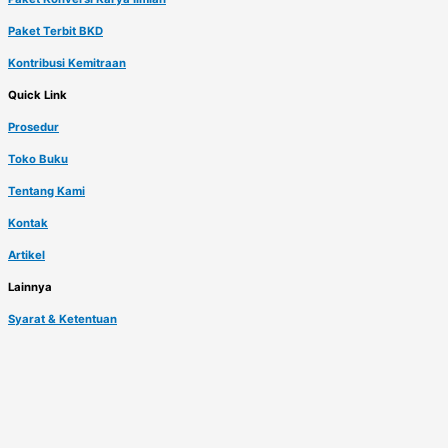
Paket Terbit BKD
Kontribusi Kemitraan
Quick Link
Prosedur
Toko Buku
Tentang Kami
Kontak
Artikel
Lainnya
Syarat & Ketentuan