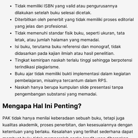
Tidak memiliki ISBN yang valid atau pengurusannya
dilakukan setelah buku selesai dicetak.
Diterbitkan oleh penerbit yang tidak memiliki proses editorial
yang jelas dan profesional.
Tidak memenuhi standar fisik buku, seperti ukuran, tata
letak, atau jumlah halaman yang memadai.
Isi buku, terutama buku referensi dan monograf, tidak
didasarkan pada kajian ilmiah atau hasil penelitian.
Tingkat kemiripan naskah terlalu tinggi sehingga berpotensi
terindikasi plagiarisme.
Buku ajar tidak memiliki bukti implementasi dalam kegiatan
pembelajaran, misalnya tercantum dalam RPS.
Naskah hanya berupa kumpulan slide presentasi tanpa
pengembangan substansi yang memadai.
Mengapa Hal Ini Penting?
PAK tidak hanya menilai keberadaan sebuah buku, tetapi juga
kualitas akademik, proses penerbitan, dan kesesuaiannya dengan
ketentuan yang berlaku. Kesalahan yang terlihat sederhana dapat