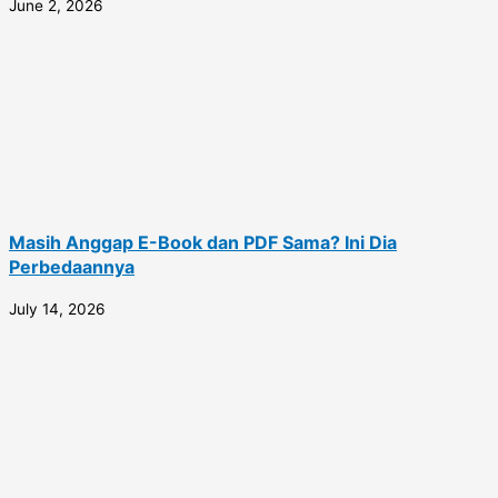
June 2, 2026
Masih Anggap E-Book dan PDF Sama? Ini Dia
Perbedaannya
July 14, 2026