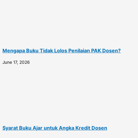
Mengapa Buku Tidak Lolos Penilaian PAK Dosen?
June 17, 2026
Syarat Buku Ajar untuk Angka Kredit Dosen