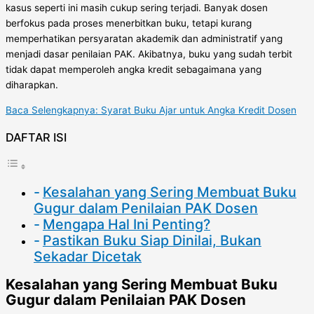
kasus seperti ini masih cukup sering terjadi. Banyak dosen
berfokus pada proses menerbitkan buku, tetapi kurang
memperhatikan persyaratan akademik dan administratif yang
menjadi dasar penilaian PAK. Akibatnya, buku yang sudah terbit
tidak dapat memperoleh angka kredit sebagaimana yang
diharapkan.
Baca Selengkapnya: Syarat Buku Ajar untuk Angka Kredit Dosen
DAFTAR ISI
Kesalahan yang Sering Membuat Buku
Gugur dalam Penilaian PAK Dosen
Mengapa Hal Ini Penting?
Pastikan Buku Siap Dinilai, Bukan
Sekadar Dicetak
Kesalahan yang Sering Membuat Buku
Gugur dalam Penilaian PAK Dosen