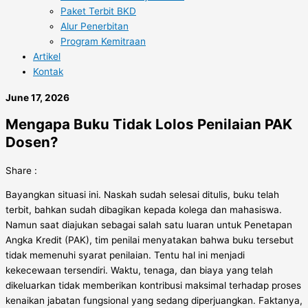
Paket Terbit BKD
Alur Penerbitan
Program Kemitraan
Artikel
Kontak
June 17, 2026
Mengapa Buku Tidak Lolos Penilaian PAK
Dosen?
Share :
Bayangkan situasi ini. Naskah sudah selesai ditulis, buku telah
terbit, bahkan sudah dibagikan kepada kolega dan mahasiswa.
Namun saat diajukan sebagai salah satu luaran untuk Penetapan
Angka Kredit (PAK), tim penilai menyatakan bahwa buku tersebut
tidak memenuhi syarat penilaian. Tentu hal ini menjadi
kekecewaan tersendiri. Waktu, tenaga, dan biaya yang telah
dikeluarkan tidak memberikan kontribusi maksimal terhadap proses
kenaikan jabatan fungsional yang sedang diperjuangkan. Faktanya,