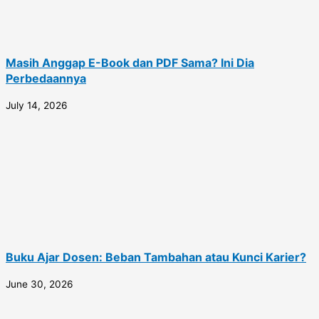
Masih Anggap E-Book dan PDF Sama? Ini Dia
Perbedaannya
July 14, 2026
Buku Ajar Dosen: Beban Tambahan atau Kunci Karier?
June 30, 2026