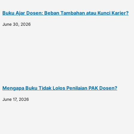
Buku Ajar Dosen: Beban Tambahan atau Kunci Karier?
June 30, 2026
Mengapa Buku Tidak Lolos Penilaian PAK Dosen?
June 17, 2026