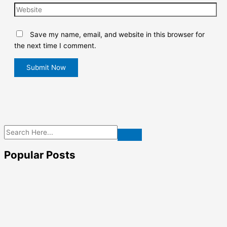
Save my name, email, and website in this browser for
the next time I comment.
Popular Posts