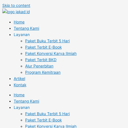
Skip to content
Home
Tentang Kami
Layanan
Paket Buku Terbit 5 Hari
Paket Terbit E-Book
Paket Konversi Karya Ilmiah
Paket Terbit BKD
Alur Penerbitan
Program Kemitraan
Artikel
Kontak
Home
Tentang Kami
Layanan
Paket Buku Terbit 5 Hari
Paket Terbit E-Book
Paket Konversi Karya Ilmiah