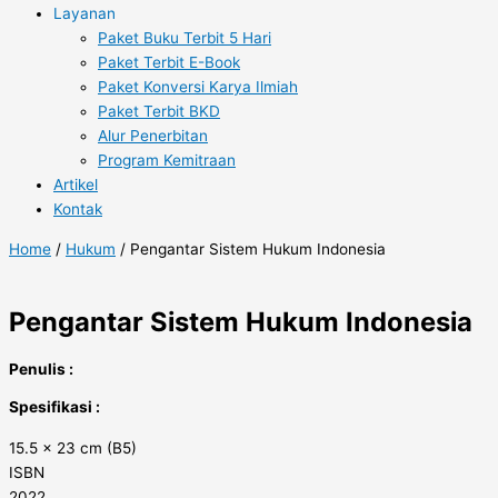
Layanan
Paket Buku Terbit 5 Hari
Paket Terbit E-Book
Paket Konversi Karya Ilmiah
Paket Terbit BKD
Alur Penerbitan
Program Kemitraan
Artikel
Kontak
Home
/
Hukum
/ Pengantar Sistem Hukum Indonesia
Pengantar Sistem Hukum Indonesia
Penulis :
Spesifikasi :
15.5 x 23 cm (B5)
ISBN
2022