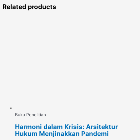
Related products
Buku Penelitian
Harmoni dalam Krisis: Arsitektur
Hukum Menjinakkan Pandemi