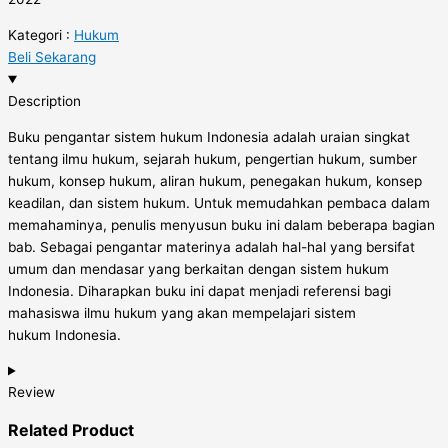
Kategori :
Hukum
Beli Sekarang
Description
Buku pengantar sistem hukum Indonesia adalah uraian singkat
tentang ilmu hukum, sejarah hukum, pengertian hukum, sumber
hukum, konsep hukum, aliran hukum, penegakan hukum, konsep
keadilan, dan sistem hukum. Untuk memudahkan pembaca dalam
memahaminya, penulis menyusun buku ini dalam beberapa bagian
bab. Sebagai pengantar materinya adalah hal-hal yang bersifat
umum dan mendasar yang berkaitan dengan sistem hukum
Indonesia. Diharapkan buku ini dapat menjadi referensi bagi
mahasiswa ilmu hukum yang akan mempelajari sistem
hukum Indonesia.
Review
Related
Product