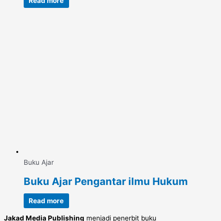
Read more
Buku Ajar
Buku Ajar Pengantar ilmu Hukum
Read more
Jakad Media Publishing
menjadi penerbit buku