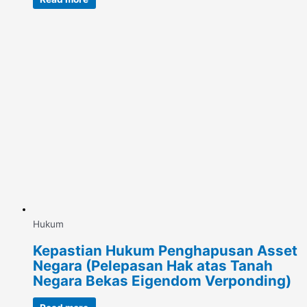
Hukum
Kepastian Hukum Penghapusan Asset
Negara (Pelepasan Hak atas Tanah
Negara Bekas Eigendom Verponding)