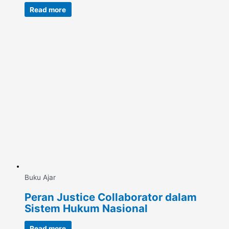
Read more
Buku Ajar
Peran Justice Collaborator dalam
Sistem Hukum Nasional
Read more