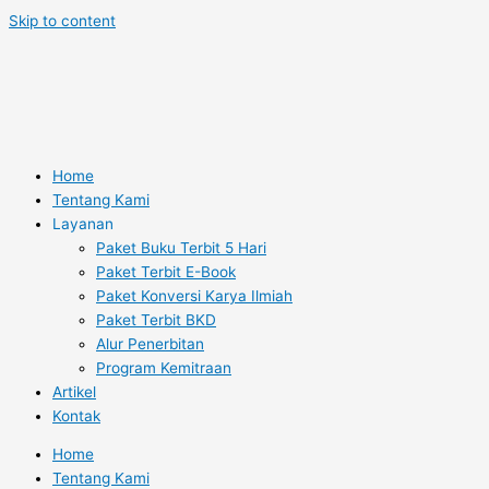
Skip to content
Home
Tentang Kami
Layanan
Paket Buku Terbit 5 Hari
Paket Terbit E-Book
Paket Konversi Karya Ilmiah
Paket Terbit BKD
Alur Penerbitan
Program Kemitraan
Artikel
Kontak
Home
Tentang Kami