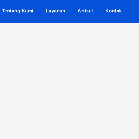
Tentang Kami
Layanan
Artikel
Kontak