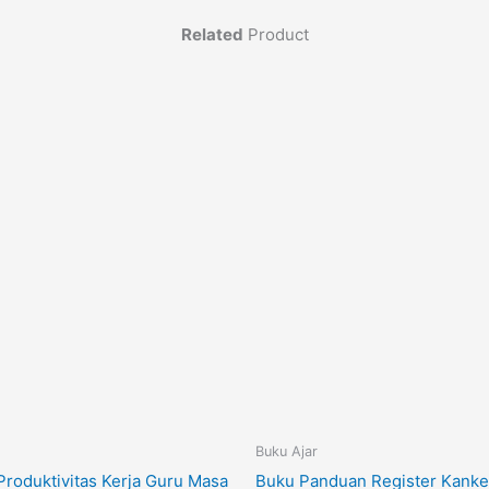
Related
Product
Buku Ajar
roduktivitas Kerja Guru Masa
Buku Panduan Register Kanker