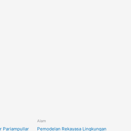
Alam
 Pariampullar
Pemodelan Rekayasa Lingkungan