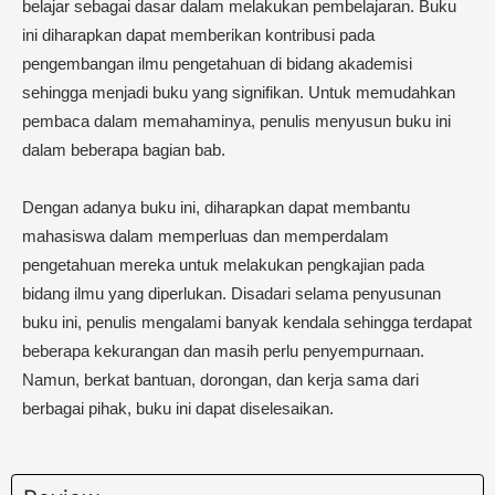
belajar sebagai dasar dalam melakukan pembelajaran. Buku
ini diharapkan dapat memberikan kontribusi pada
pengembangan ilmu pengetahuan di bidang akademisi
sehingga menjadi buku yang signifikan. Untuk memudahkan
pembaca dalam memahaminya, penulis menyusun buku ini
dalam beberapa bagian bab.
Dengan adanya buku ini, diharapkan dapat membantu
mahasiswa dalam memperluas dan memperdalam
pengetahuan mereka untuk melakukan pengkajian pada
bidang ilmu yang diperlukan. Disadari selama penyusunan
buku ini, penulis mengalami banyak kendala sehingga terdapat
beberapa kekurangan dan masih perlu penyempurnaan.
Namun, berkat bantuan, dorongan, dan kerja sama dari
berbagai pihak, buku ini dapat diselesaikan.