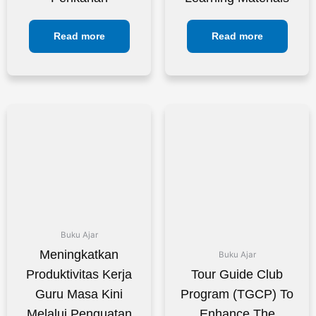
Read more
Read more
Buku Ajar
Meningkatkan
Buku Ajar
Produktivitas Kerja
Tour Guide Club
Guru Masa Kini
Program (TGCP) To
Melalui Penguatan
Enhance The