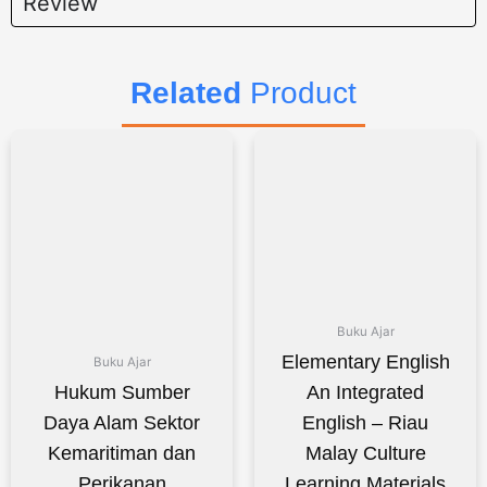
Review
Related
Product
Buku Ajar
Elementary English
Buku Ajar
Hukum Sumber
An Integrated
Daya Alam Sektor
English – Riau
Kemaritiman dan
Malay Culture
Perikanan
Learning Materials