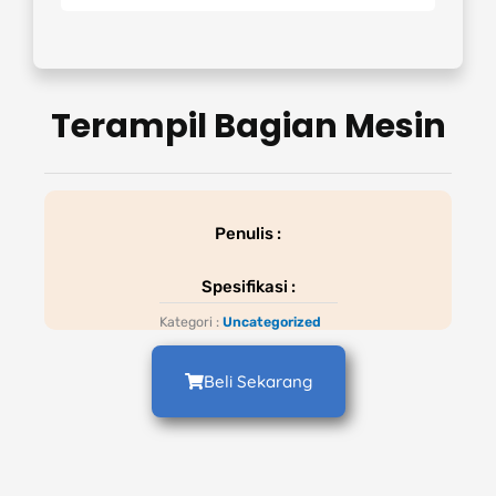
Terampil Bagian Mesin
Penulis :
Spesifikasi :
Kategori :
Uncategorized
Beli Sekarang