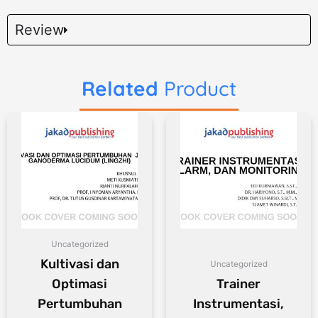
Review
Related
Product
Uncategorized
Kultivasi dan
Uncategorized
Optimasi
Trainer
Pertumbuhan
Instrumentasi,