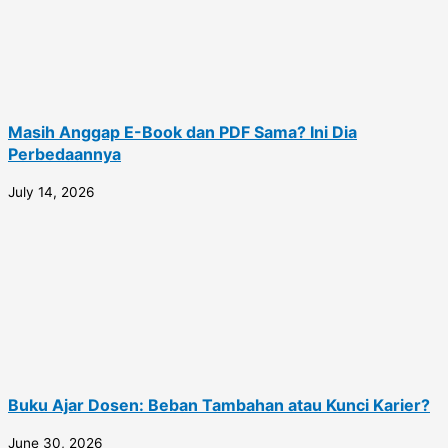
Masih Anggap E-Book dan PDF Sama? Ini Dia
Perbedaannya
July 14, 2026
Buku Ajar Dosen: Beban Tambahan atau Kunci Karier?
June 30, 2026