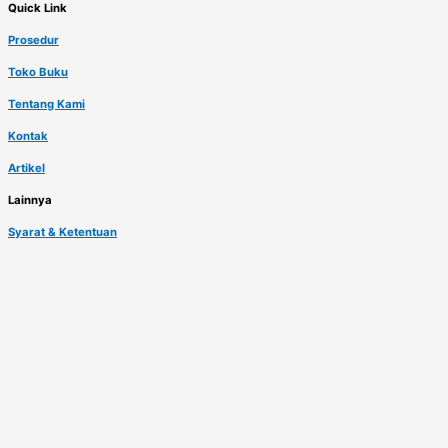
Quick Link
Prosedur
Toko Buku
Tentang Kami
Kontak
Artikel
Lainnya
Syarat & Ketentuan