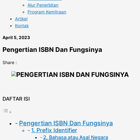
Alur Penerbitan
Program Kemitraan
Artikel
Kontak
April 5, 2023
Pengertian ISBN Dan Fungsinya
Share :
DAFTAR ISI
Pengertian ISBN Dan Fungsinya
1. Prefix Identifier
2. Bahasa atau Asal Negara