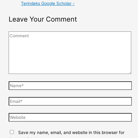
Terindeks Google Scholar -
Leave Your Comment
Save my name, email, and website in this browser for