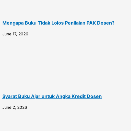
Mengapa Buku Tidak Lolos Penilaian PAK Dosen?
June 17, 2026
Syarat Buku Ajar untuk Angka Kredit Dosen
June 2, 2026