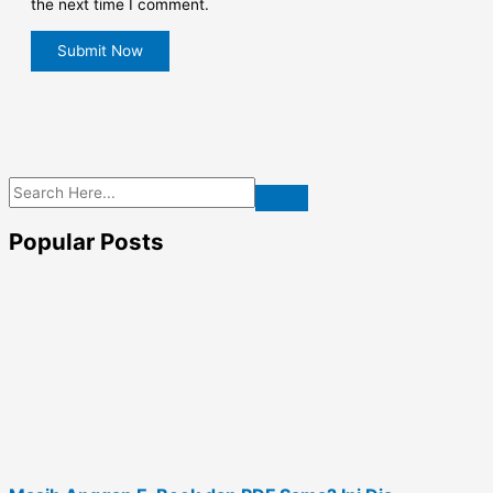
the next time I comment.
Popular Posts