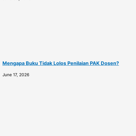
Mengapa Buku Tidak Lolos Penilaian PAK Dosen?
June 17, 2026