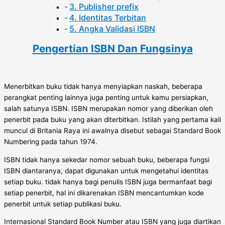
3. Publisher prefix
4. Identitas Terbitan
5. Angka Validasi ISBN
Pengertian ISBN Dan Fungsinya
Menerbitkan buku tidak hanya menyiapkan naskah, beberapa
perangkat penting lainnya juga penting untuk kamu persiapkan,
salah satunya ISBN. ISBN merupakan nomor yang diberikan oleh
penerbit pada buku yang akan diterbitkan. Istilah yang pertama kali
muncul di Britania Raya ini awalnya disebut sebagai Standard Book
Numbering pada tahun 1974.
ISBN tidak hanya sekedar nomor sebuah buku, beberapa fungsi
ISBN diantaranya, dapat digunakan untuk mengetahui identitas
setiap buku. tidak hanya bagi penulis ISBN juga bermanfaat bagi
setiap penerbit, hal ini dikarenakan ISBN mencantumkan kode
penerbit untuk setiap publikasi buku.
Internasional Standard Book Number atau ISBN yang juga diartikan