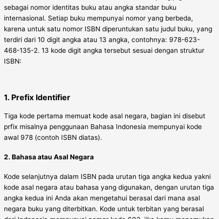
sebagai nomor identitas buku atau angka standar buku
internasional. Setiap buku mempunyai nomor yang berbeda,
karena untuk satu nomor ISBN diperuntukan satu judul buku, yang
terdiri dari 10 digit angka atau 13 angka, contohnya: 978-623-
468-135-2. 13 kode digit angka tersebut sesuai dengan struktur
ISBN:
1. Prefix Identifier
Tiga kode pertama memuat kode asal negara, bagian ini disebut
prfix misalnya penggunaan Bahasa Indonesia mempunyai kode
awal 978 (contoh ISBN diatas).
2. Bahasa atau Asal Negara
Kode selanjutnya dalam ISBN pada urutan tiga angka kedua yakni
kode asal negara atau bahasa yang digunakan, dengan urutan tiga
angka kedua ini Anda akan mengetahui berasal dari mana asal
negara buku yang diterbitkan. Kode untuk terbitan yang berasal