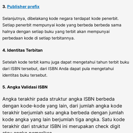
3.
Publisher prefix
Selanjutnya, dibelakang kode negara terdapat kode penerbit.
Setiap penerbit mempunyai kode yang berbeda berbeda sama
halnya dengan setiap buku yang terbit akan mempunyai
perbedaan kode di setiap terbitannya.
4. Identitas Terbitan
Setelah kode terbit kamu juga dapat mengetahui tahun terbit buku
dari ISBN tersebut, dari ISBN Anda dapat pula mengetahui
identitas buku tersebut.
5. Angka Validasi ISBN
Angka terakhir pada struktur angka ISBN berbeda
dengan kode-kode yang lain, dari jumlah angka kode
terakhir berjumlah satu angka berbeda dengan jumlah
kode angka yang lain berjumlah tiga angka. Satu kode
terakhir dari struktur ISBN ini merupakan check digit