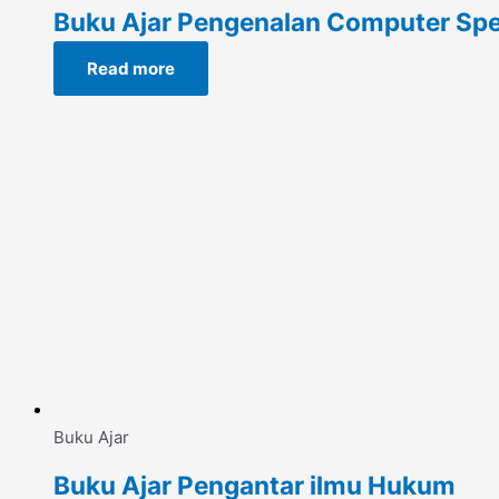
Buku Ajar Pengenalan Computer Spe
Read more
Buku Ajar
Buku Ajar Pengantar ilmu Hukum