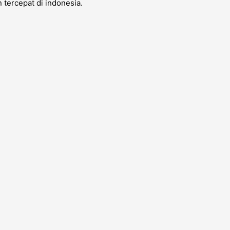
 tercepat di indonesia.