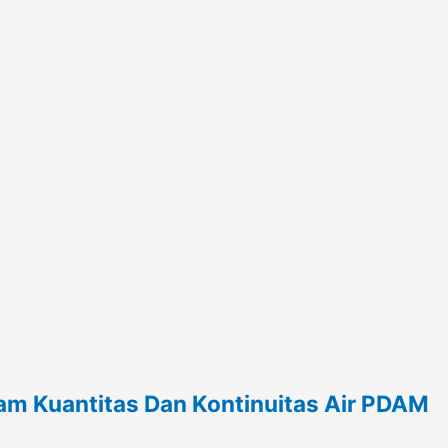
m Kuantitas Dan Kontinuitas Air PDAM