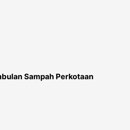
imbulan Sampah Perkotaan