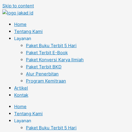
Skip to content
Home
Tentang Kami
Layanan
Paket Buku Terbit 5 Hari
Paket Terbit E-Book
Paket Konversi Karya Ilmiah
Paket Terbit BKD
Alur Penerbitan
Program Kemitraan
Artikel
Kontak
Home
Tentang Kami
Layanan
Paket Buku Terbit 5 Hari