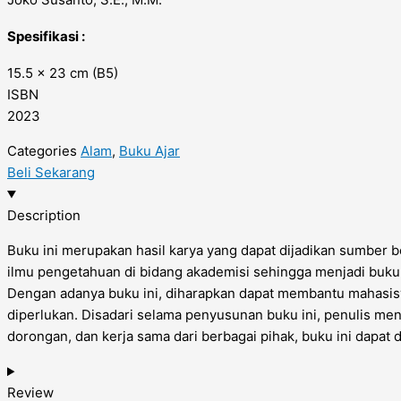
Spesifikasi :
15.5 x 23 cm (B5)
ISBN
2023
Categories
Alam
,
Buku Ajar
Beli Sekarang
Description
Buku ini merupakan hasil karya yang dapat dijadikan sumber
ilmu pengetahuan di bidang akademisi sehingga menjadi buk
Dengan adanya buku ini, diharapkan dapat membantu mahasi
diperlukan. Disadari selama penyusunan buku ini, penulis m
dorongan, dan kerja sama dari berbagai pihak, buku ini dapat d
Review