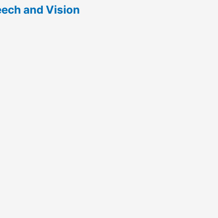
ech and Vision