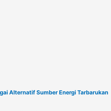
ai Alternatif Sumber Energi Tarbarukan