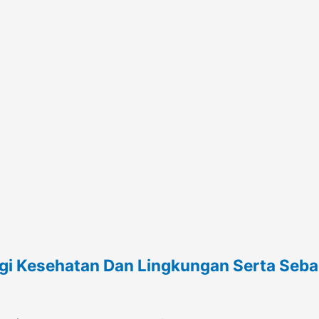
i Kesehatan Dan Lingkungan Serta Sebag