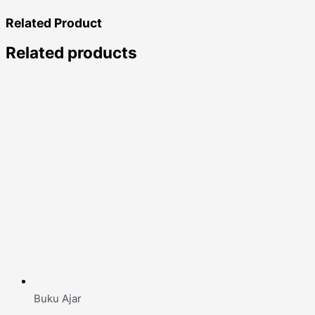
Related
Product
Related products
Buku Ajar