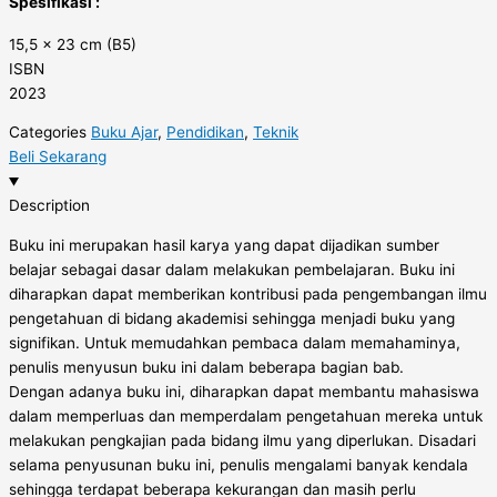
Spesifikasi :
15,5 x 23 cm (B5)
ISBN
2023
Categories
Buku Ajar
,
Pendidikan
,
Teknik
Beli Sekarang
Description
Buku ini merupakan hasil karya yang dapat dijadikan sumber
belajar sebagai dasar dalam melakukan pembelajaran. Buku ini
diharapkan dapat memberikan kontribusi pada pengembangan ilmu
pengetahuan di bidang akademisi sehingga menjadi buku yang
signifikan. Untuk memudahkan pembaca dalam memahaminya,
penulis menyusun buku ini dalam beberapa bagian bab.
Dengan adanya buku ini, diharapkan dapat membantu mahasiswa
dalam memperluas dan memperdalam pengetahuan mereka untuk
melakukan pengkajian pada bidang ilmu yang diperlukan. Disadari
selama penyusunan buku ini, penulis mengalami banyak kendala
sehingga terdapat beberapa kekurangan dan masih perlu