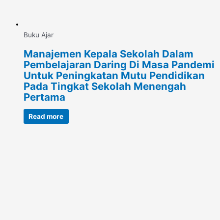
Buku Ajar
Manajemen Kepala Sekolah Dalam
Pembelajaran Daring Di Masa Pandemi
Untuk Peningkatan Mutu Pendidikan
Pada Tingkat Sekolah Menengah
Pertama
Read more