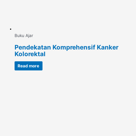
Buku Ajar
Pendekatan Komprehensif Kanker
Kolorektal
Read more