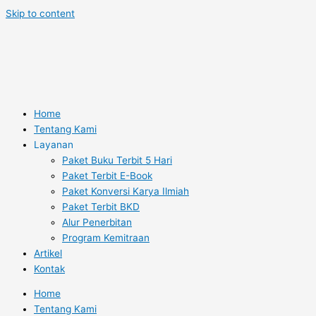
Skip to content
Home
Tentang Kami
Layanan
Paket Buku Terbit 5 Hari
Paket Terbit E-Book
Paket Konversi Karya Ilmiah
Paket Terbit BKD
Alur Penerbitan
Program Kemitraan
Artikel
Kontak
Home
Tentang Kami