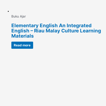
Buku Ajar
Elementary English An Integrated
English – Riau Malay Culture Learning
Materials
Read more