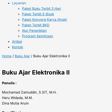
Layanan
Paket Buku Terbit 5 Hari
Paket Terbit E-Book
Paket Konversi Karya Ilmiah
Paket Terbit BKD
Alur Penerbitan
Program Kemitraan
Artikel
Kontak
Home
/
Buku Ajar
/ Buku Ajar Elektronika II
Buku Ajar Elektronika II
Penulis :
Mochamad Zainuddin, S.SiT, M.H.
Heru Widada, M.M.
Dina Mutia Arum