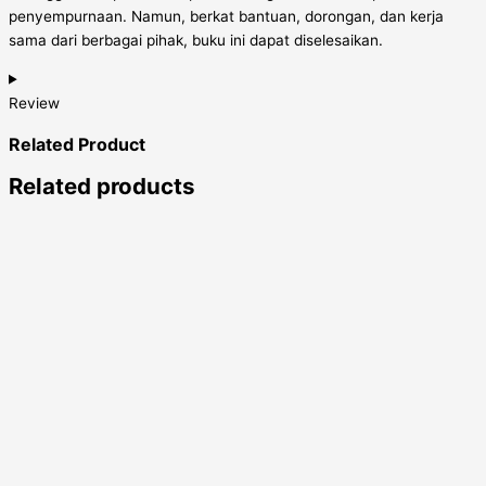
penyempurnaan. Namun, berkat bantuan, dorongan, dan kerja
sama dari berbagai pihak, buku ini dapat diselesaikan.
Review
Related
Product
Related products