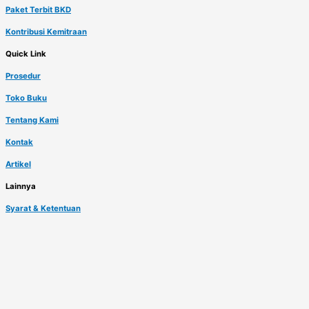
Paket Terbit BKD
Kontribusi Kemitraan
Quick Link
Prosedur
Toko Buku
Tentang Kami
Kontak
Artikel
Lainnya
Syarat & Ketentuan